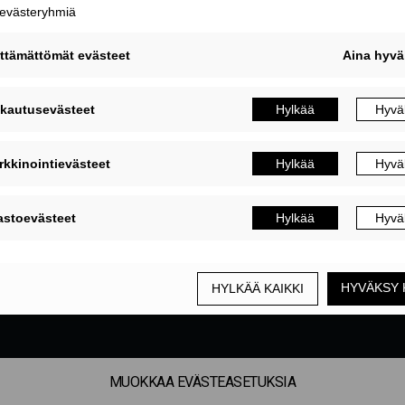
MUOKKAA EVÄSTEASETUKSIA