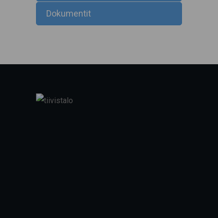
Dokumentit