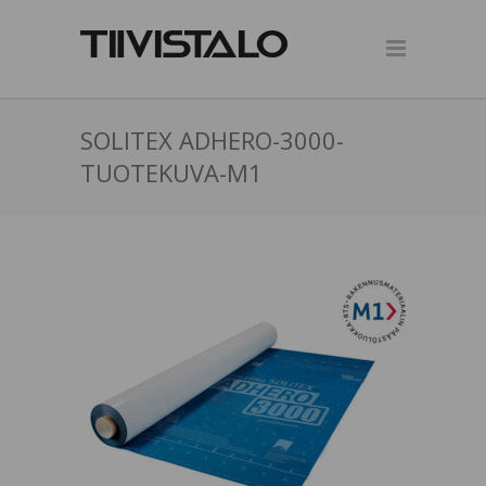
SOLITEX ADHERO-3000-
TUOTEKUVA-M1