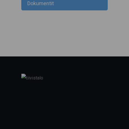
Dokumentit