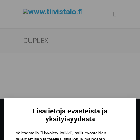
DUPLEX