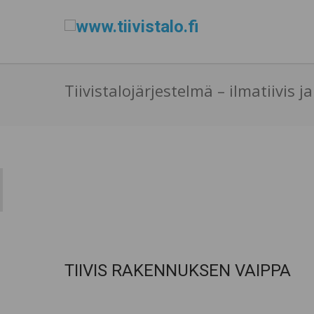
Tiivistalojärjestelmä – ilmatiivis 
TIIVIS RAKENNUKSEN VAIPPA