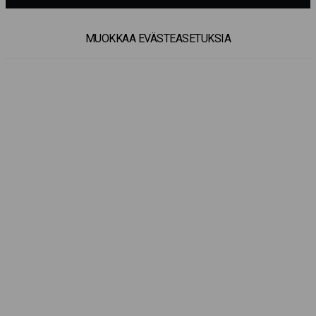
MUOKKAA EVÄSTEASETUKSIA