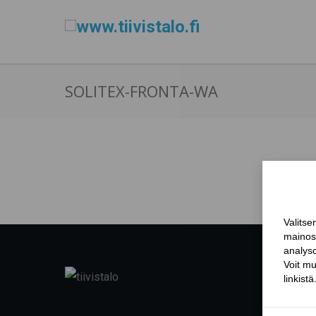
SOLITEX-FRONTA-WA