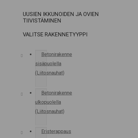
UUSIEN IKKUNOIDEN JA OVIEN
TIIVISTÄMINEN
VALITSE RAKENNETYYPPI
Betonirakenne
sisäpuolella
(Liitosnauhat)
Betonirakenne
ulkopuolella
(Liitosnauhat)
Eristerappaus