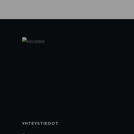
YHTEYSTIEDOT