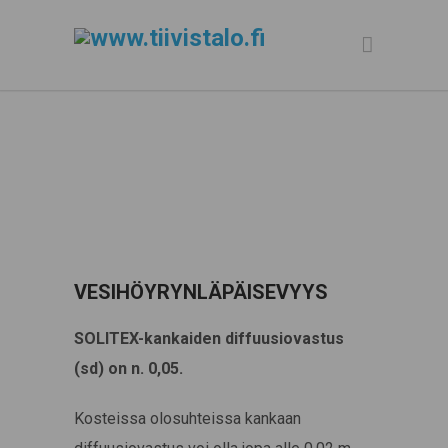
VESIHÖYRYNLÄPÄISEVYYS
SOLITEX-kankaiden diffuusiovastus
(sd) on n. 0,05.
Kosteissa olosuhteissa kankaan