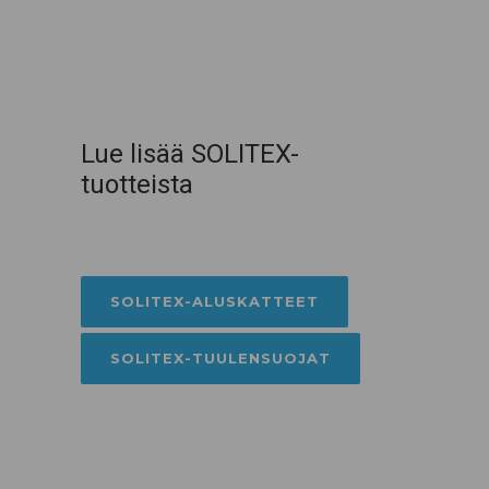
Lue lisää SOLITEX-
tuotteista
SOLITEX-ALUSKATTEET
SOLITEX-TUULENSUOJAT